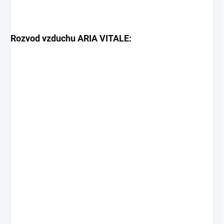
Rozvod vzduchu ARIA VITALE: