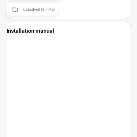
Datasheet (3.7 MB)
Installation manual