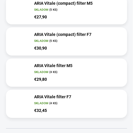
ARIA Vitale (compact) filter M5
SKLADOM
(5 KS)
€27,90
ARIA Vitale (compact) filter F7
SKLADOM
(5 KS)
€30,90
ARIA Vitale filter M5
SKLADOM
(4 KS)
€29,80
ARIA Vitale filter F7
SKLADOM
(4 KS)
€32,45