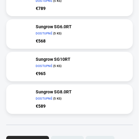
DOSTUPNÉ
(5 KS)
€789
Sungrow SG6.0RT
DOSTUPNÉ
(5 KS)
€568
Sungrow SG10RT
DOSTUPNÉ
(5 KS)
€965
Sungrow SG8.0RT
DOSTUPNÉ
(5 KS)
€589
R