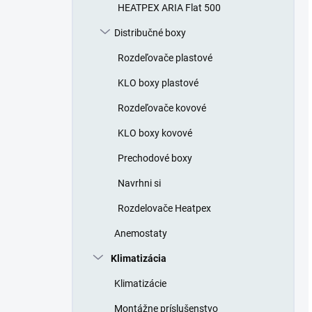
HEATPEX ARIA Flat 500
Distribučné boxy
Rozdeľovače plastové
KLO boxy plastové
Rozdeľovače kovové
KLO boxy kovové
Prechodové boxy
Navrhni si
Rozdelovače Heatpex
Anemostaty
Klimatizácia
Klimatizácie
Montážne príslušenstvo