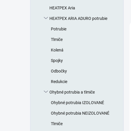
HEATPEX Aria
HEATPEX ARIA ADURO potrubie
Potrubie
Tlmiče
Kolená
Spojky
Odbočky
Redukcie
Ohybné potrubia a tlmiče
Ohybné potrubia IZOLOVANÉ
Ohybné potrubia NEIZOLOVANÉ
Tlmiče