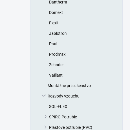
Dantherm
Domekt
Flexit
Jablotron
Paul
Prodmax
Zehnder
Vaillant
Montážne príslušenstvo
Rozvody vzduchu
SOL-FLEX
SPIRO Potrubie
Plastové potrubie (PVC)